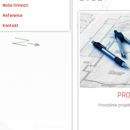
Naše činnosti
Reference
Kontakt
PRO
Provádíme projek